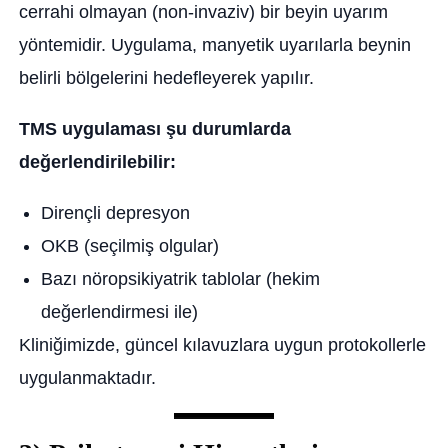
cerrahi olmayan (non-invaziv) bir beyin uyarım
yöntemidir. Uygulama, manyetik uyarılarla beynin
belirli bölgelerini hedefleyerek yapılır.
TMS uygulaması şu durumlarda
değerlendirilebilir:
Dirençli depresyon
OKB (seçilmiş olgular)
Bazı nöropsikiyatrik tablolar (hekim
değerlendirmesi ile)
Kliniğimizde, güncel kılavuzlara uygun protokollerle
uygulanmaktadır.