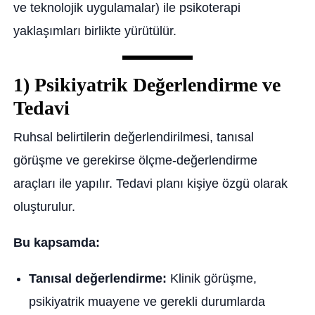
ve teknolojik uygulamalar) ile psikoterapi
yaklaşımları birlikte yürütülür.
1) Psikiyatrik Değerlendirme ve
Tedavi
Ruhsal belirtilerin değerlendirilmesi, tanısal
görüşme ve gerekirse ölçme-değerlendirme
araçları ile yapılır. Tedavi planı kişiye özgü olarak
oluşturulur.
Bu kapsamda:
Tanısal değerlendirme:
Klinik görüşme,
psikiyatrik muayene ve gerekli durumlarda