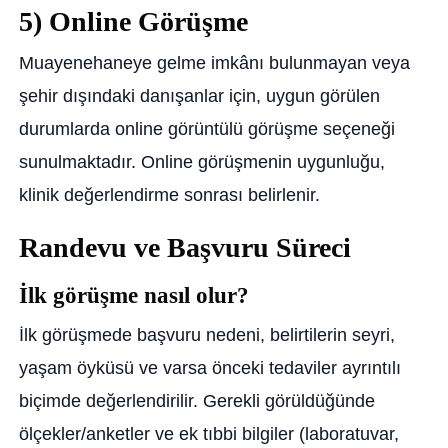
5) Online Görüşme
Muayenehaneye gelme imkânı bulunmayan veya
şehir dışındaki danışanlar için, uygun görülen
durumlarda online görüntülü görüşme seçeneği
sunulmaktadır. Online görüşmenin uygunluğu,
klinik değerlendirme sonrası belirlenir.
Randevu ve Başvuru Süreci
İlk görüşme nasıl olur?
İlk görüşmede başvuru nedeni, belirtilerin seyri,
yaşam öyküsü ve varsa önceki tedaviler ayrıntılı
biçimde değerlendirilir. Gerekli görüldüğünde
ölçekler/anketler ve ek tıbbi bilgiler (laboratuvar,