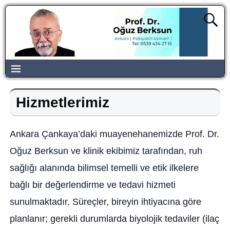
Hizmetlerimiz
Ankara Çankaya’daki muayenehanemizde Prof. Dr.
Oğuz Berksun ve klinik ekibimiz tarafından, ruh
sağlığı alanında bilimsel temelli ve etik ilkelere
bağlı bir değerlendirme ve tedavi hizmeti
sunulmaktadır. Süreçler, bireyin ihtiyacına göre
planlanır; gerekli durumlarda biyolojik tedaviler (ilaç