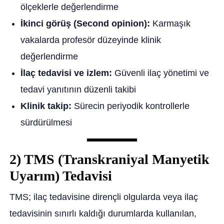
ölçeklerle değerlendirme
İkinci görüş (Second opinion):
Karmaşık
vakalarda profesör düzeyinde klinik
değerlendirme
İlaç tedavisi ve izlem:
Güvenli ilaç yönetimi ve
tedavi yanıtının düzenli takibi
Klinik takip:
Sürecin periyodik kontrollerle
sürdürülmesi
2) TMS (Transkraniyal Manyetik
Uyarım) Tedavisi
TMS; ilaç tedavisine dirençli olgularda veya ilaç
tedavisinin sınırlı kaldığı durumlarda kullanılan,