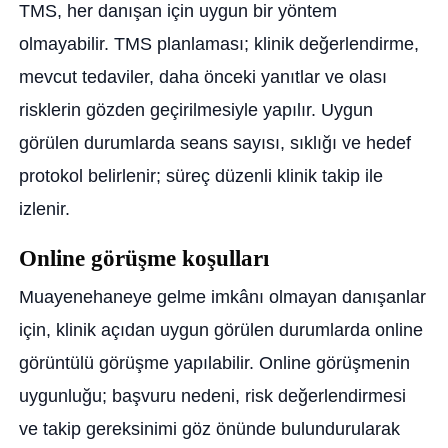
TMS, her danışan için uygun bir yöntem
olmayabilir. TMS planlaması; klinik değerlendirme,
mevcut tedaviler, daha önceki yanıtlar ve olası
risklerin gözden geçirilmesiyle yapılır. Uygun
görülen durumlarda seans sayısı, sıklığı ve hedef
protokol belirlenir; süreç düzenli klinik takip ile
izlenir.
Online görüşme koşulları
Muayenehaneye gelme imkânı olmayan danışanlar
için, klinik açıdan uygun görülen durumlarda online
görüntülü görüşme yapılabilir. Online görüşmenin
uygunluğu; başvuru nedeni, risk değerlendirmesi
ve takip gereksinimi göz önünde bulundurularak