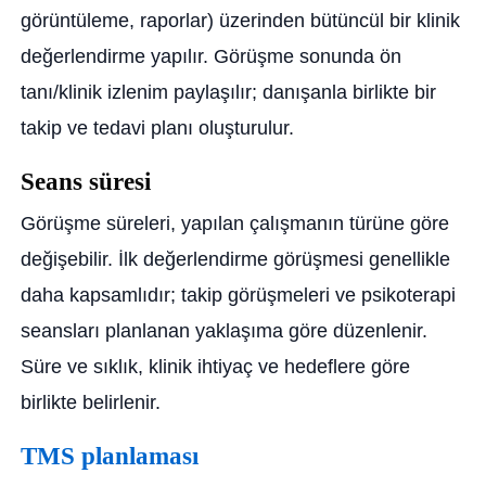
görüntüleme, raporlar) üzerinden bütüncül bir klinik
değerlendirme yapılır. Görüşme sonunda ön
tanı/klinik izlenim paylaşılır; danışanla birlikte bir
takip ve tedavi planı oluşturulur.
Seans süresi
Görüşme süreleri, yapılan çalışmanın türüne göre
değişebilir. İlk değerlendirme görüşmesi genellikle
daha kapsamlıdır; takip görüşmeleri ve psikoterapi
seansları planlanan yaklaşıma göre düzenlenir.
Süre ve sıklık, klinik ihtiyaç ve hedeflere göre
birlikte belirlenir.
TMS planlaması