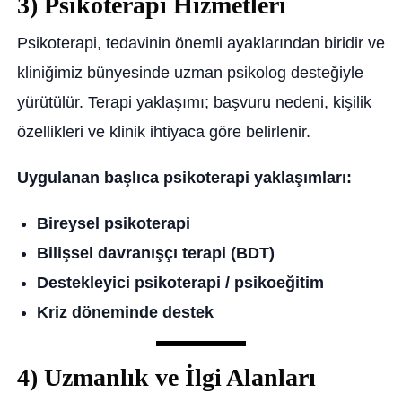
3) Psikoterapi Hizmetleri
Psikoterapi, tedavinin önemli ayaklarından biridir ve
kliniğimiz bünyesinde uzman psikolog desteğiyle
yürütülür. Terapi yaklaşımı; başvuru nedeni, kişilik
özellikleri ve klinik ihtiyaca göre belirlenir.
Uygulanan başlıca psikoterapi yaklaşımları:
Bireysel psikoterapi
Bilişsel davranışçı terapi (BDT)
Destekleyici psikoterapi / psikoeğitim
Kriz döneminde destek
4) Uzmanlık ve İlgi Alanları