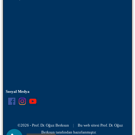
Sosyal Medya
©2026 - Prof. Dr. Oğuz Berksun
|
Bu web sitesi Prof. Dr. Oğuz
Berksun tarafından hazırlanmıştır.